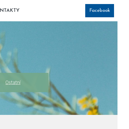
NTAKTY
Facebook
Ostatní