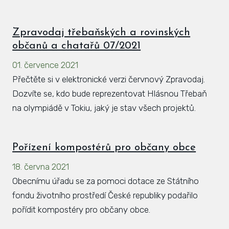
Zpravodaj třebaňských a rovinských
občanů a chatařů 07/2021
01. července 2021
Přečtěte si v elektronické verzi červnový Zpravodaj.
Dozvíte se, kdo bude reprezentovat Hlásnou Třebaň
na olympiádě v Tokiu, jaký je stav všech projektů.
Pořízení kompostérů pro občany obce
18. června 2021
Obecnímu úřadu se za pomoci dotace ze Státního
fondu životního prostředí České republiky podařilo
pořídit kompostéry pro občany obce.