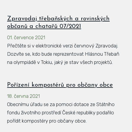
Zpravodaj třebaňských a rovinských
občanů a chatařů 07/2021
01. července 2021
Přečtěte si v elektronické verzi červnový Zpravodaj.
Dozvíte se, kdo bude reprezentovat Hlásnou Třebaň
na olympiádě v Tokiu, jaký je stav všech projektů.
Pořízení kompostérů pro občany obce
18. června 2021
Obecnímu úřadu se za pomoci dotace ze Státního
fondu životního prostředí České republiky podařilo
pořídit kompostéry pro občany obce.