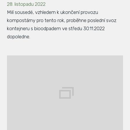
28. listopadu 2022
Milí sousedé, vzhledem k ukončení provozu
kompostárny pro tento rok, proběhne poslední svoz
kontejneru s bioodpadem ve středu 30.11.2022
dopoledne.