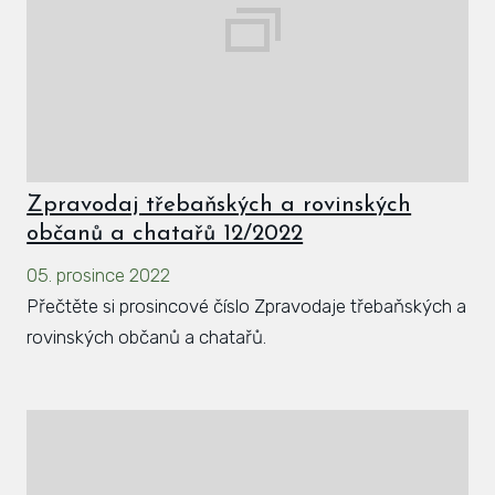
Zpravodaj třebaňských a rovinských
občanů a chatařů 12/2022
05. prosince 2022
Přečtěte si prosincové číslo Zpravodaje třebaňských a
rovinských občanů a chatařů.