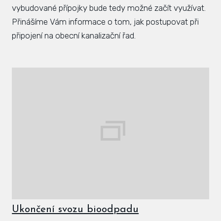
vybudované přípojky bude tedy možné začít využívat.
Přinášíme Vám informace o tom, jak postupovat při
připojení na obecní kanalizační řad.
Ukončení svozu bioodpadu