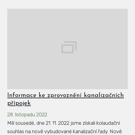
Informace ke zprovoznění kanalizačních
přípojek
28. listopadu 2022
Milí sousedé, dne 21. 11. 2022 jsme získali kolaudační
souhlas na nově vybudované kanalizační řady. Nově