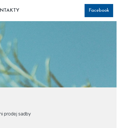
NTAKTY
Facebook
ni prodej sadby