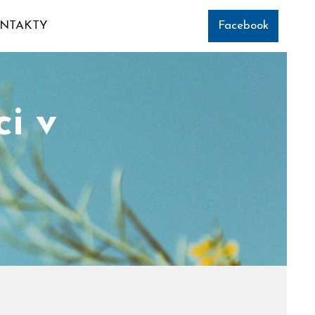
NTAKTY
Facebook
ci v