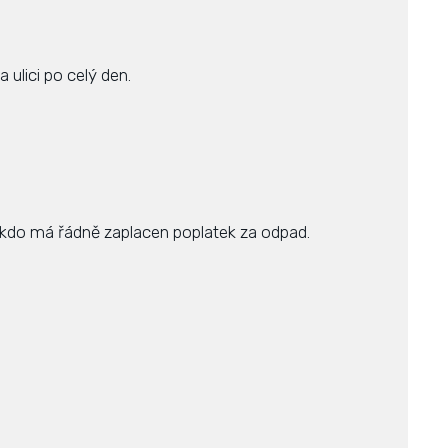
 ulici po celý den.
, kdo má řádně zaplacen poplatek za odpad.