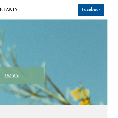
NTAKTY
Facebook
Ostatní