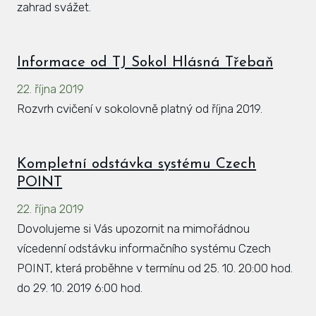
zahrad svážet.
Informace od TJ Sokol Hlásná Třebaň
22. října 2019
Rozvrh cvičení v sokolovně platný od října 2019.
Kompletní odstávka systému Czech
POINT
22. října 2019
Dovolujeme si Vás upozornit na mimořádnou
vícedenní odstávku informačního systému Czech
POINT, která proběhne v termínu od 25. 10. 20:00 hod.
do 29. 10. 2019 6:00 hod.